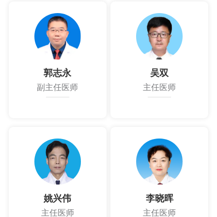
郭志永
吴双
副主任医师
主任医师
姚兴伟
李晓晖
主任医师
主任医师