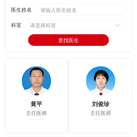
医生姓名
科室
请选择科室
查找医生
黄平
刘俊珍
主任医师
主任医师