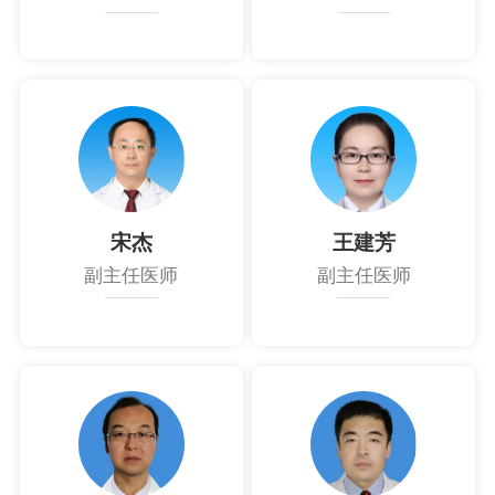
宋杰
王建芳
副主任医师
副主任医师