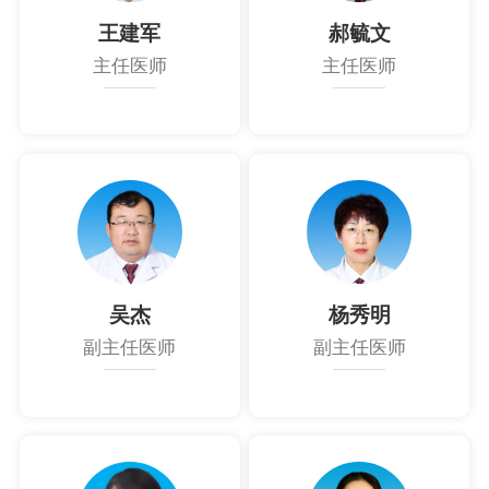
王建军
郝毓文
主任医师
主任医师
吴杰
杨秀明
副主任医师
副主任医师