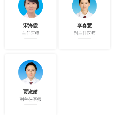
宋海霞
李春慧
主任医师
副主任医师
贾淑婧
副主任医师