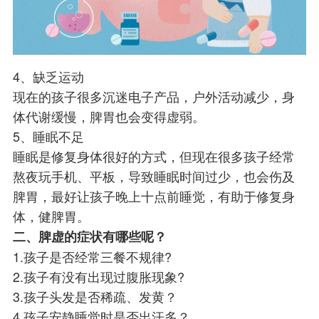
4、缺乏运动
现在的孩子很多沉迷电子产品，户外活动减少，身
体代谢缓慢，脾胃也会变得虚弱。
5、睡眠不足
睡眠是修复身体很好的方式，但现在很多孩子经常
熬夜玩手机、平板，导致睡眠时间过少，也会伤及
脾胃，最好让孩子晚上十点前睡觉，有助于修复身
体，健脾胃。
二、脾虚的症状有哪些呢？
1.孩子是否经常三餐不规律?
2.孩子有没有出现过腹胀现象?
3.孩子头发是否稀疏、发黄？
4.孩子安静睡觉时是否出汗多？