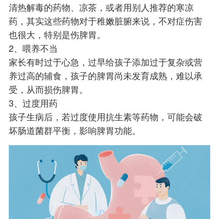
清热解毒的药物、凉茶，或者用别人推荐的寒凉
药，其实这些药物对于稚嫩脏腑来说，不对症伤害
也很大，特别是伤脾胃。
2、喂养不当
家长有时过于心急，过早给孩子添加过于复杂或营
养过高的辅食，孩子的脾胃尚未发育成熟，难以承
受，从而损伤脾胃。
3、过度用药
孩子生病后，若过度使用抗生素等药物，可能会破
坏肠道菌群平衡，影响脾胃功能。