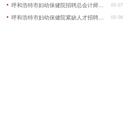
呼和浩特市妇幼保健院招聘总会计师公告
05-07

呼和浩特市妇幼保健院紧缺人才招聘公告
05-08
