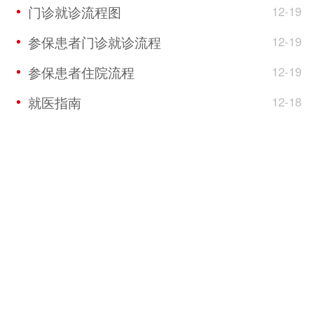
门诊就诊流程图
12-19

参保患者门诊就诊流程
12-19

参保患者住院流程
12-19

就医指南
12-18
