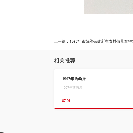
上一篇：1987年市妇幼保健所在农村做儿童智
相关推荐
1997年西药房
1997年西药房
07-01