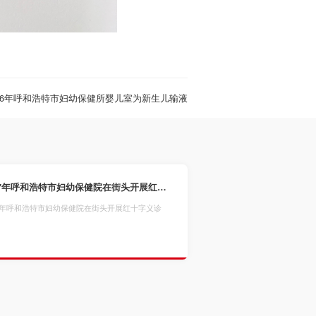
86年呼和浩特市妇幼保健所婴儿室为新生儿输液
1997年呼和浩特市妇幼保健院在街头开展红十字义诊活动
97年呼和浩特市妇幼保健院在街头开展红十字义诊
1