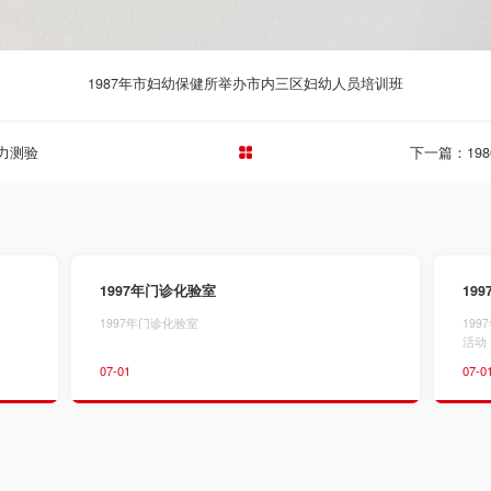
1987年市妇幼保健所举办市内三区妇幼人员培训班
力测验
下一篇：19
1997年门诊化验室
1997年门诊化验室
19
活动
07-01
07-0